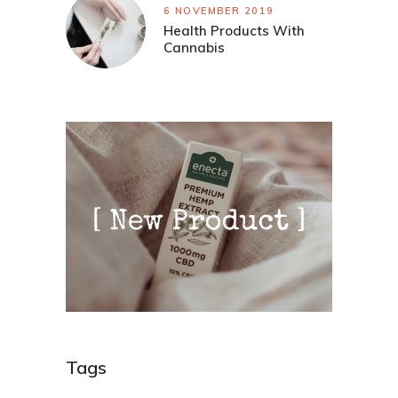
6 NOVEMBER 2019
Health Products With
Cannabis
Tags