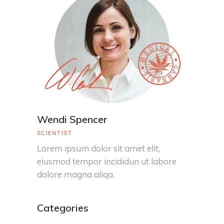
Wendi Spencer
SCIENTIST
Lorem ipsum dolor sit amet elit,
eiusmod tempor incididun ut labore
dolore magna aliqa.
Categories