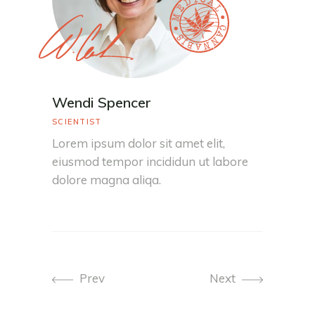
Wendi Spencer
SCIENTIST
Lorem ipsum dolor sit amet elit,
eiusmod tempor incididun ut labore
dolore magna aliqa.
Prev
Next