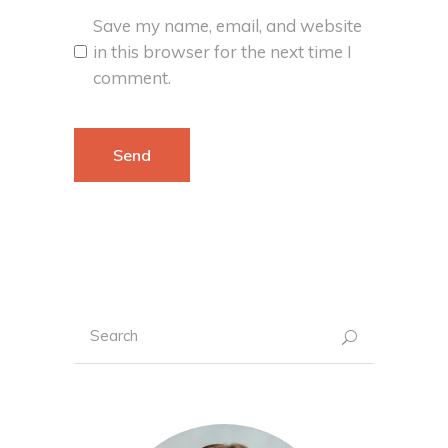
Save my name, email, and website
in this browser for the next time I
comment.
Search
for: