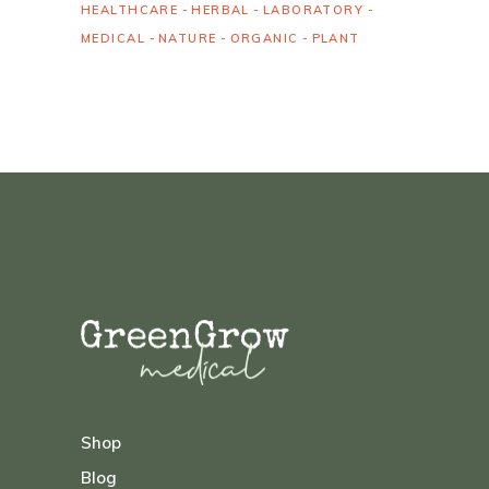
HEALTHCARE
HERBAL
LABORATORY
MEDICAL
NATURE
ORGANIC
PLANT
Shop
Blog