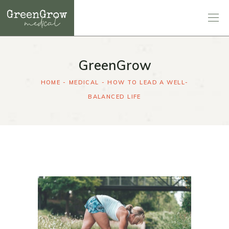
GreenGrow
HOME
MEDICAL
HOW TO LEAD A WELL-
BALANCED LIFE