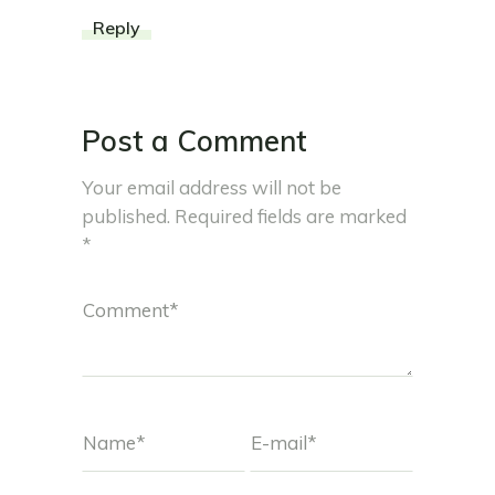
Reply
Post a Comment
Your email address will not be
published.
Required fields are marked
*