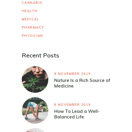
CANNABIS
HEALTH
MEDICAL
PHARMACY
PHYSICIAN
Recent Posts
6 NOVEMBER 2019
Nature Is a Rich Source of
Medicine
6 NOVEMBER 2019
How To Lead a Well-
Balanced Life