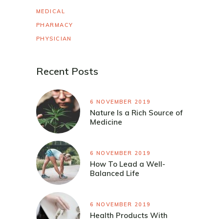
MEDICAL
PHARMACY
PHYSICIAN
Recent Posts
6 NOVEMBER 2019
Nature Is a Rich Source of
Medicine
6 NOVEMBER 2019
How To Lead a Well-
Balanced Life
6 NOVEMBER 2019
Health Products With