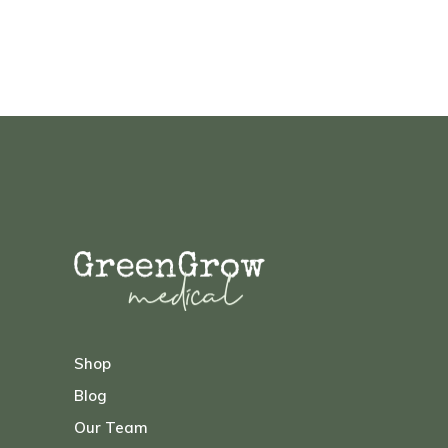
Shop
Blog
Our Team