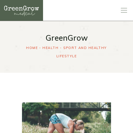
GreenGrow
HOME
HEALTH
SPORT AND HEALTHY
LIFESTYLE