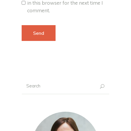
in this browser for the next time I
comment.
Search
for: