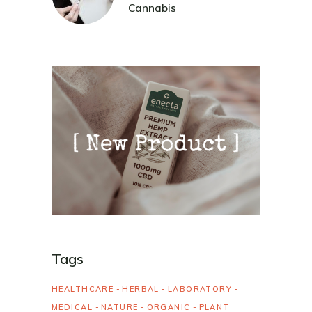
Cannabis
Tags
HEALTHCARE
HERBAL
LABORATORY
MEDICAL
NATURE
ORGANIC
PLANT