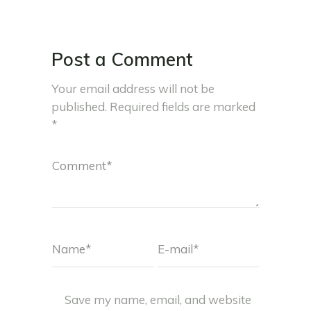
Post a Comment
Your email address will not be
published.
Required fields are marked
*
Save my name, email, and website