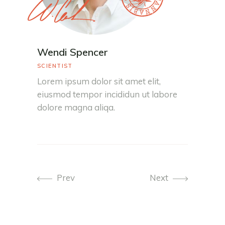
Wendi Spencer
SCIENTIST
Lorem ipsum dolor sit amet elit,
eiusmod tempor incididun ut labore
dolore magna aliqa.
Prev
Next