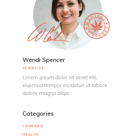
Wendi Spencer
SCIENTIST
Lorem ipsum dolor sit amet elit,
eiusmod tempor incididun ut labore
dolore magna aliqa.
Categories
CANNABIS
HEALTH